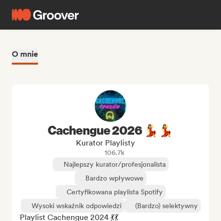
O mnie
Cachengue 2026 💃💃
Kurator Playlisty
106.7k
Najlepszy kurator/profesjonalista
Bardzo wpływowe
Certyfikowana playlista Spotify
Wysoki wskaźnik odpowiedzi
(Bardzo) selektywny
Playlist Cachengue 2024 💃💃
