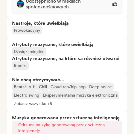
Udostępniono w mediach
społecznościowych
Nastroje, które uwielbiają
Prowokacyjny
Atrybuty muzyczne, które uwielbiają
Dźwięki miejskie
Atrybuty muzyczne, na które są również otwarci
Remiks
Nie chcą otrzymywać...
Beats/Lo-fi
Chill
Cloud rap/hip-hop
Deep house
Electro swing
Eksperymentalna muzyka elektroniczna
Zobacz wszystko +8
Muzyka generowana przez sztuczną inteligencję
Odrzuca muzykę generowaną przez sztuczną
inteligencję