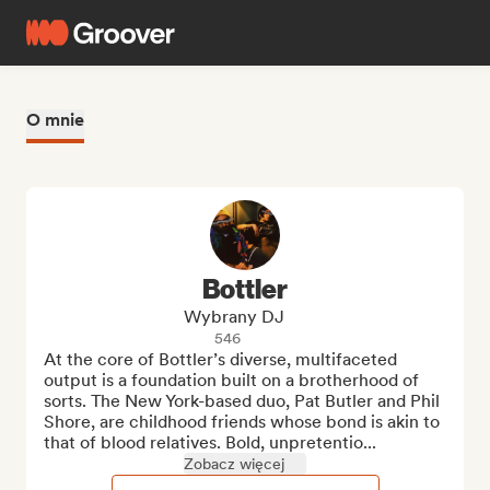
O mnie
Bottler
Wybrany DJ
546
At the core of Bottler’s diverse, multifaceted 
output is a foundation built on a brotherhood of 
sorts. The New York-based duo, Pat Butler and Phil 
Shore, are childhood friends whose bond is akin to 
that of blood relatives. Bold, unpretentio...
Zobacz więcej