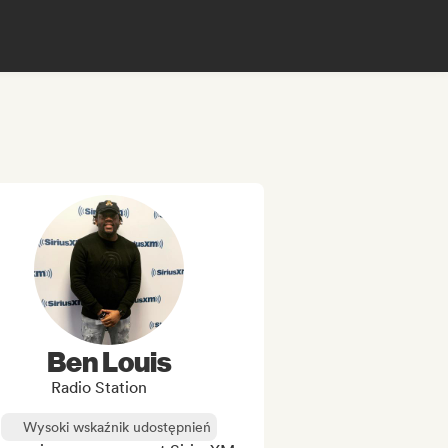
Ben Louis
Radio Station
Wysoki wskaźnik udostępnień