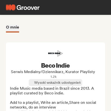
O mnie
Beco Indie
Serwis Medialny/Dziennikarz, Kurator Playlisty
1.2k
Wysoki wskaźnik udostępnień
Indie Music media based in Brazil since 2013. A 
playlist curated by Beco indie.

Add to a playlist, Write an article,Share on social 
networks, do an interview