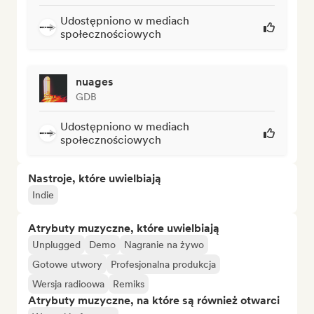
Udostępniono w mediach
społecznościowych
nuages
GDB
Udostępniono w mediach
społecznościowych
Nastroje, które uwielbiają
Indie
Atrybuty muzyczne, które uwielbiają
Unplugged
Demo
Nagranie na żywo
Gotowe utwory
Profesjonalna produkcja
Wersja radioowa
Remiks
Atrybuty muzyczne, na które są również otwarci