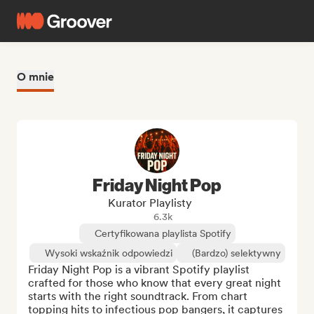
O mnie
Friday Night Pop
Kurator Playlisty
6.3k
Certyfikowana playlista Spotify
Wysoki wskaźnik odpowiedzi
(Bardzo) selektywny
Friday Night Pop is a vibrant Spotify playlist 
crafted for those who know that every great night 
starts with the right soundtrack. From chart 
topping hits to infectious pop bangers, it captures 