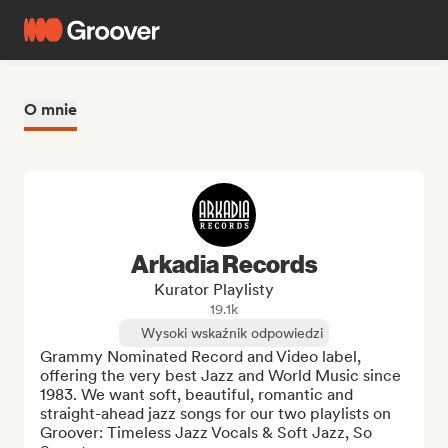
O mnie
Arkadia Records
Kurator Playlisty
19.1k
Wysoki wskaźnik odpowiedzi
Grammy Nominated Record and Video label, 
offering the very best Jazz and World Music since 
1983. We want soft, beautiful, romantic and 
straight-ahead jazz songs for our two playlists on 
Groover: Timeless Jazz Vocals & Soft Jazz, So 