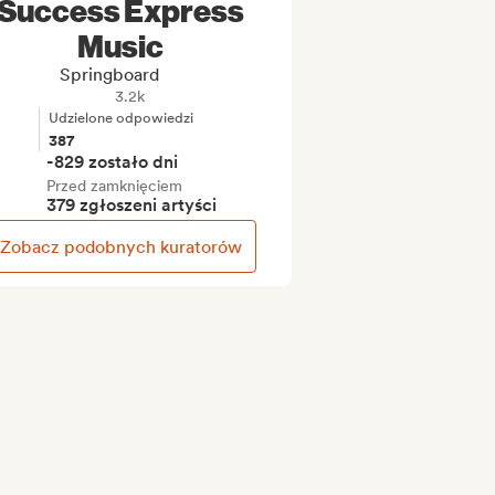
Success Express
Music
Springboard
3.2k
Udzielone odpowiedzi
387
-829 zostało dni
Przed zamknięciem
379 zgłoszeni artyści
Zobacz podobnych kuratorów