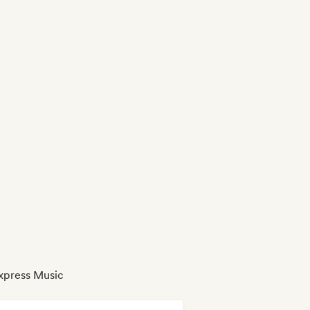
xpress Music