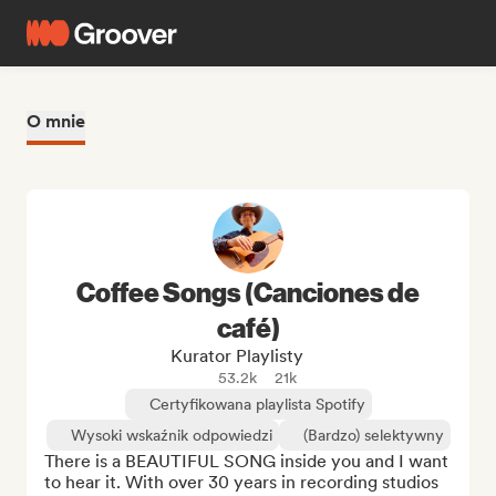
O mnie
Coffee Songs (Canciones de
café)
Kurator Playlisty
53.2k
21k
Certyfikowana playlista Spotify
Wysoki wskaźnik odpowiedzi
(Bardzo) selektywny
There is a BEAUTIFUL SONG inside you and I want 
to hear it. With over 30 years in recording studios 