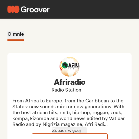
O mnie
Afriradio
Radio Station
From Africa to Europe, from the Caribbean to the 
States: new sounds mix for new generations. With 
the best african hits, r'n'b, hip-hop, reggae, zouk, 
kompa, kizomba and world news edited by Vatican 
Radio and by Nigrizia magazine, Afri Radi...
Zobacz więcej