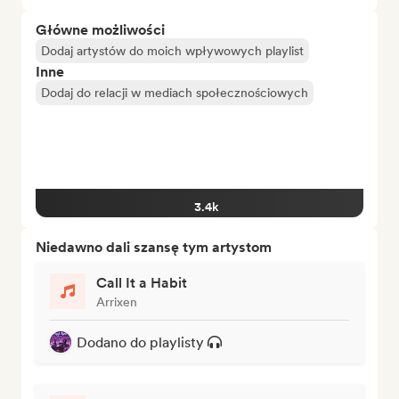
Główne możliwości
Dodaj artystów do moich wpływowych playlist
Inne
Dodaj do relacji w mediach społecznościowych
3.4k
Niedawno dali szansę tym artystom
Call It a Habit
Arrixen
Dodano do playlisty