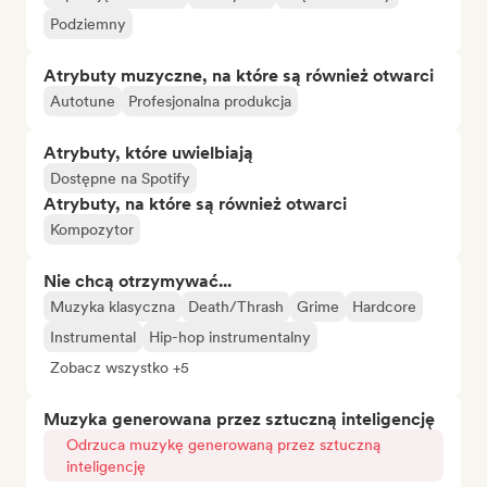
Podziemny
Atrybuty muzyczne, na które są również otwarci
Autotune
Profesjonalna produkcja
Atrybuty, które uwielbiają
Dostępne na Spotify
Atrybuty, na które są również otwarci
Kompozytor
Nie chcą otrzymywać...
Muzyka klasyczna
Death/Thrash
Grime
Hardcore
Instrumental
Hip-hop instrumentalny
Zobacz wszystko +5
Muzyka generowana przez sztuczną inteligencję
Odrzuca muzykę generowaną przez sztuczną
inteligencję