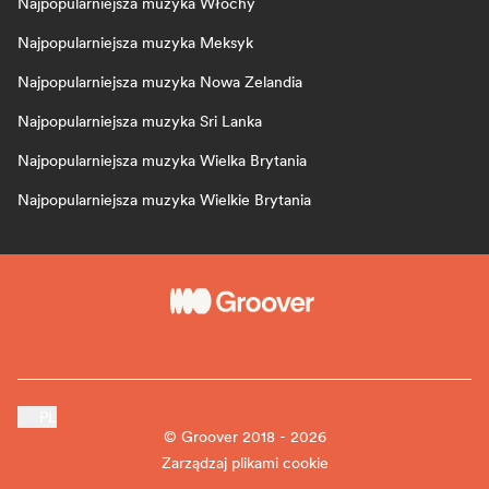
Najpopularniejsza muzyka Włochy
Najpopularniejsza muzyka Meksyk
Najpopularniejsza muzyka Nowa Zelandia
Najpopularniejsza muzyka Sri Lanka
Najpopularniejsza muzyka Wielka Brytania
Najpopularniejsza muzyka Wielkie Brytania
PL
© Groover 2018 - 2026
Zarządzaj plikami cookie