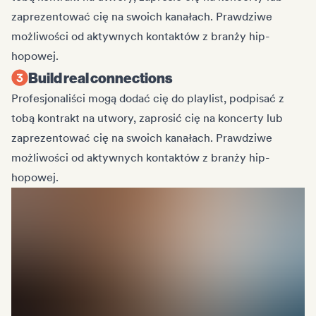
zaprezentować cię na swoich kanałach. Prawdziwe
możliwości od aktywnych kontaktów z branży hip-
hopowej.
Build real connections
Profesjonaliści mogą dodać cię do playlist, podpisać z
tobą kontrakt na utwory, zaprosić cię na koncerty lub
zaprezentować cię na swoich kanałach. Prawdziwe
możliwości od aktywnych kontaktów z branży hip-
hopowej.