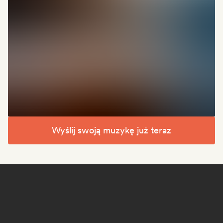
Wyślij swoją muzykę już teraz