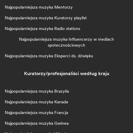
Najpopularniejsza muzyka Mentorzy
Najpopularniejsza muzyka Kuratorzy playlist
Najpopularniejsza muzyka Radio stations
Najpopularniejsza muzyka Influencerzy w mediach
społecznościowych
Najpopularniejsza muzyka Eksperci ds. dźwięku
Kuratorzy/profesjonaliści według kraju
Najpopularniejsza muzyka Brazylia
Najpopularniejsza muzyka Kanada
Najpopularniejsza muzyka Francja
Najpopularniejsza muzyka Gwinea