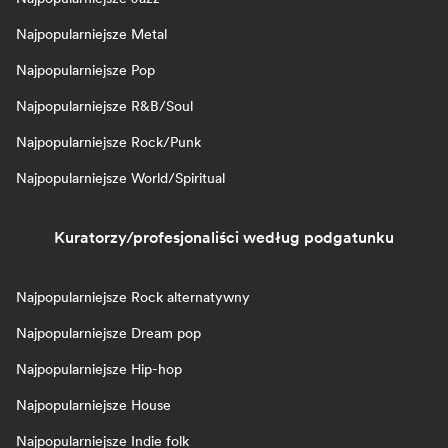
Najpopularniejsze Metal
Najpopularniejsze Pop
Najpopularniejsze R&B/Soul
Najpopularniejsze Rock/Punk
Najpopularniejsze World/Spiritual
Kuratorzy/profesjonaliści według podgatunku
Najpopularniejsze Rock alternatywny
Najpopularniejsze Dream pop
Najpopularniejsze Hip-hop
Najpopularniejsze House
Najpopularniejsze Indie folk