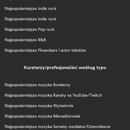
Najpopularniejsze Indie rock
Najpopularniejsze Indie rock
Najpopularniejsze Pop rock
Najpopularniejsze R&B
Najpopularniejsze Piosenkarz i autor tekstów
Kuratorzy/profesjonaliści według typu
Najpopularniejsza muzyka Bookerzy
Najpopularniejsza muzyka Kanały na YouTube/Twitch
Najpopularniejsza muzyka Wytwórnie
Najpopularniejsza muzyka Menadżerowie
Najpopularniejsza muzyka Serwisy medialne/Dziennikarze