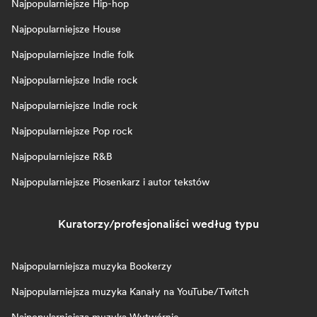
Najpopularniejsze Hip-hop
Najpopularniejsze House
Najpopularniejsze Indie folk
Najpopularniejsze Indie rock
Najpopularniejsze Indie rock
Najpopularniejsze Pop rock
Najpopularniejsze R&B
Najpopularniejsze Piosenkarz i autor tekstów
Kuratorzy/profesjonaliści według typu
Najpopularniejsza muzyka Bookerzy
Najpopularniejsza muzyka Kanały na YouTube/Twitch