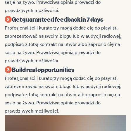
sesje na żywo. Prawdziwa opinia prowadzi do
prawdziwych możliwości.
Get guaranteed feedback in 7 days
Profesjonaliści i kuratorzy mogą dodać cię do playlist,
zaprezentować na swoim blogu lub w audycji radiowej,
podpisać z tobą kontrakt na utwór albo zaprosić cię na
sesje na żywo. Prawdziwa opinia prowadzi do
prawdziwych możliwości.
Build real opportunities
Profesjonaliści i kuratorzy mogą dodać cię do playlist,
zaprezentować na swoim blogu lub w audycji radiowej,
podpisać z tobą kontrakt na utwór albo zaprosić cię na
sesje na żywo. Prawdziwa opinia prowadzi do
prawdziwych możliwości.