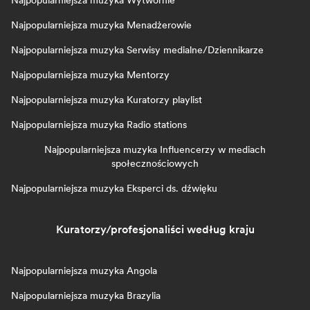
Najpopularniejsza muzyka Wytwórnie
Najpopularniejsza muzyka Menadżerowie
Najpopularniejsza muzyka Serwisy medialne/Dziennikarze
Najpopularniejsza muzyka Mentorzy
Najpopularniejsza muzyka Kuratorzy playlist
Najpopularniejsza muzyka Radio stations
Najpopularniejsza muzyka Influencerzy w mediach
społecznościowych
Najpopularniejsza muzyka Eksperci ds. dźwięku
Kuratorzy/profesjonaliści według kraju
Najpopularniejsza muzyka Angola
Najpopularniejsza muzyka Brazylia