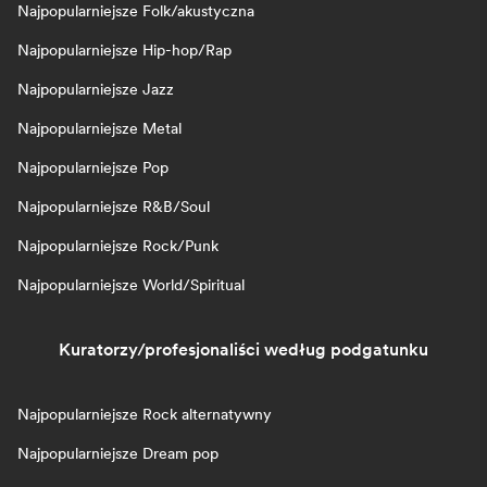
Najpopularniejsze Folk/akustyczna
Najpopularniejsze Hip-hop/Rap
Najpopularniejsze Jazz
Najpopularniejsze Metal
Najpopularniejsze Pop
Najpopularniejsze R&B/Soul
Najpopularniejsze Rock/Punk
Najpopularniejsze World/Spiritual
Kuratorzy/profesjonaliści według podgatunku
Najpopularniejsze Rock alternatywny
Najpopularniejsze Dream pop