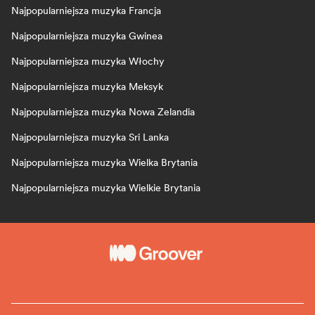
Najpopularniejsza muzyka Francja
Najpopularniejsza muzyka Gwinea
Najpopularniejsza muzyka Włochy
Najpopularniejsza muzyka Meksyk
Najpopularniejsza muzyka Nowa Zelandia
Najpopularniejsza muzyka Sri Lanka
Najpopularniejsza muzyka Wielka Brytania
Najpopularniejsza muzyka Wielkie Brytania