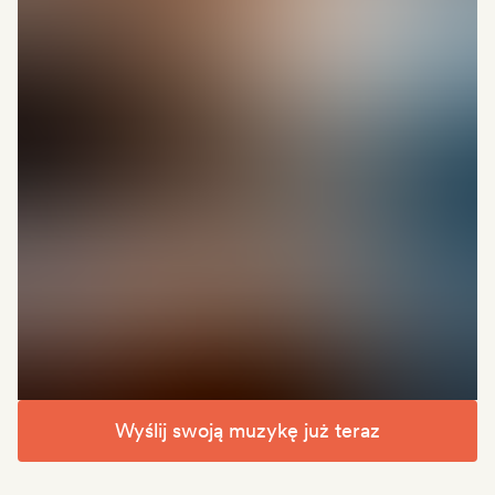
Wyślij swoją muzykę już teraz