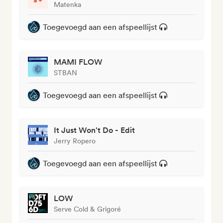
Matenka
Toegevoegd aan een afspeellijst
MAMI FLOW
STBAN
Toegevoegd aan een afspeellijst
It Just Won't Do - Edit
Jerry Ropero
Toegevoegd aan een afspeellijst
LOW
Serve Cold & Grigoré