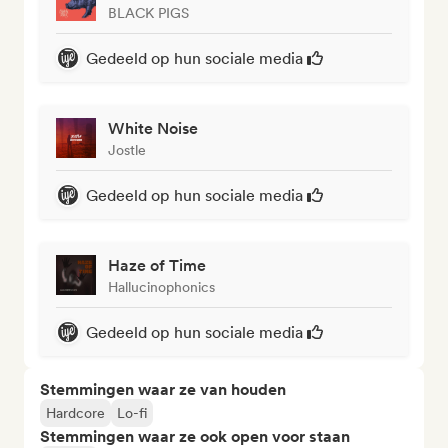
BLACK PIGS
Gedeeld op hun sociale media
White Noise
Jostle
Gedeeld op hun sociale media
Haze of Time
Hallucinophonics
Gedeeld op hun sociale media
Stemmingen waar ze van houden
Hardcore
Lo-fi
Stemmingen waar ze ook open voor staan