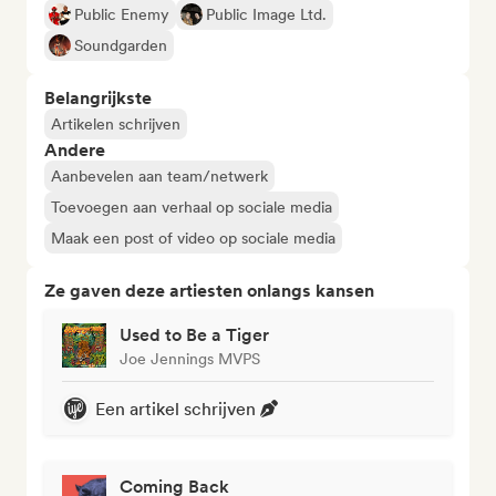
Public Enemy
Public Image Ltd.
Soundgarden
Belangrijkste
Artikelen schrijven
Andere
Aanbevelen aan team/netwerk
Toevoegen aan verhaal op sociale media
Maak een post of video op sociale media
Ze gaven deze artiesten onlangs kansen
Used to Be a Tiger
Joe Jennings MVPS
Een artikel schrijven
Coming Back