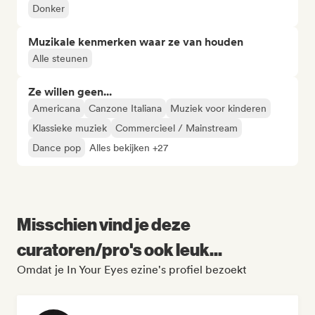
Donker
Muzikale kenmerken waar ze van houden
Alle steunen
Ze willen geen...
Americana
Canzone Italiana
Muziek voor kinderen
Klassieke muziek
Commercieel / Mainstream
Dance pop
Alles bekijken +27
Misschien vind je deze
curatoren/pro's ook leuk...
Omdat je In Your Eyes ezine's profiel bezoekt