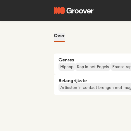
Over
Genres
Hiphop
Rap in het Engels
Franse ra
Belangrijkste
Artiesten in contact brengen met mog