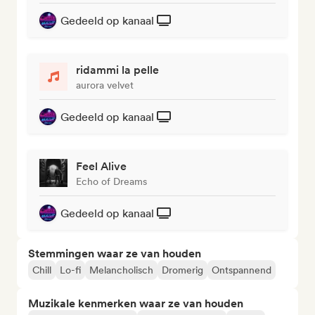
Gedeeld op kanaal
ridammi la pelle
aurora velvet
Gedeeld op kanaal
Feel Alive
Echo of Dreams
Gedeeld op kanaal
Stemmingen waar ze van houden
Chill
Lo-fi
Melancholisch
Dromerig
Ontspannend
Muzikale kenmerken waar ze van houden