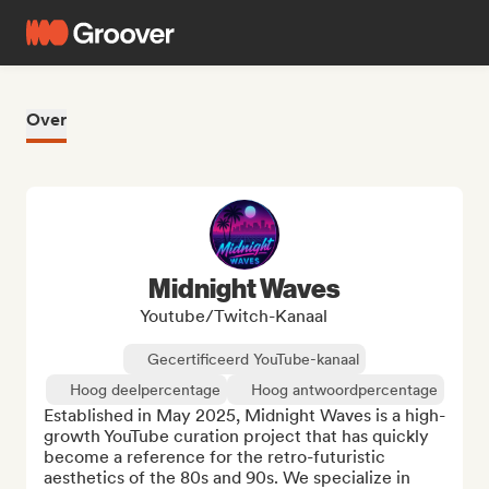
Over
Midnight Waves
Youtube/Twitch-Kanaal
Gecertificeerd YouTube-kanaal
Hoog deelpercentage
Hoog antwoordpercentage
Established in May 2025, Midnight Waves is a high-
growth YouTube curation project that has quickly 
become a reference for the retro-futuristic 
aesthetics of the 80s and 90s. We specialize in 