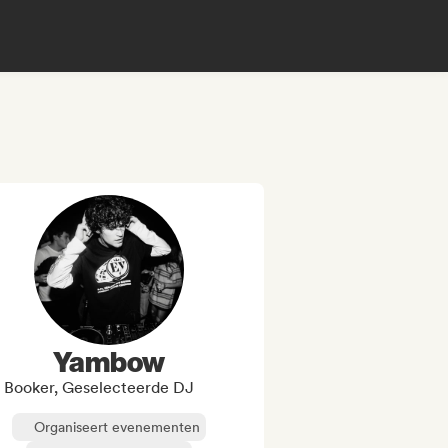
Yambow
Booker, Geselecteerde DJ
Organiseert evenementen