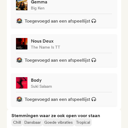
Gemma
Big Ken
Toegevoegd aan een afspeellijst
Nous Deux
The Name Is TT
Toegevoegd aan een afspeellijst
Body
Suki Salaam
Toegevoegd aan een afspeellijst
Stemmingen waar ze ook open voor staan
Chill
Dansbaar
Goede vibraties
Tropical