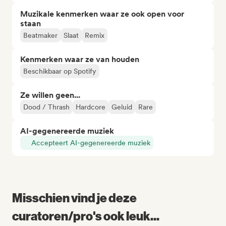
Muzikale kenmerken waar ze ook open voor
staan
Beatmaker
Slaat
Remix
Kenmerken waar ze van houden
Beschikbaar op Spotify
Ze willen geen...
Dood / Thrash
Hardcore
Geluid
Rare
AI-gegenereerde muziek
Accepteert AI-gegenereerde muziek
Misschien vind je deze
curatoren/pro's ook leuk...