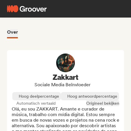
Over
Zakkart
Sociale Media Beïnvloeder
Hoog deelpercentage
Hoog antwoordpercentage
Automatisch vertaald
Origineel bekijken
Olá, eu sou ZAKKART. Amante e curador de 
música, trabalho com mídia digital. Estou sempre 
em busca de novas vozes e projetos na cena rock e 
alternativa. Sou apaixonado por descobrir artistas 