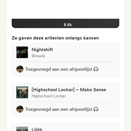
5.5k
Ze gaven deze artiesten onlangs kansen
Nightshift
Rimarki
Toegevoegd aan een afspeellijst
[Highschool Locker] – Make Sense
Highschool Locker
Toegevoegd aan een afspeellijst
Lilith