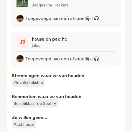
Jacqueline Hackett
Toegevoegd aan een afspeellijst
house on pacific
jules
Toegevoegd aan een afspeellijst
Stemmingen waar ze van houden
Zinvolle teksten
Kenmerken waar ze van houden
Beschikbaar op Spotify
Ze willen geen...
Acid house