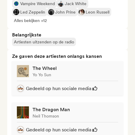
Vampire Weekend
Jack White
Led Zeppelin
John Prine
Leon Russell
Alles bekijken +12
Belangrijkste
Artiesten uitzenden op de radio
Ze gaven deze artiesten onlangs kansen
The Wheel
Yo Yo Sun
Gedeeld op hun sociale media
The Dragon Man
Neil Thomson
Gedeeld op hun sociale media