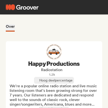
Over
Happy Productions
Radiostation
1.2k
Hoog deelpercentage
We're a popular online radio station and live music 
listening room that's been growing strong for over 
7 years. Our listeners are dedicated and respond 
well to the sounds of classic rock, clever 
singer/songwriters, Americana, blues and more...