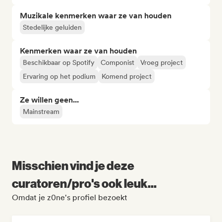
Muzikale kenmerken waar ze van houden
Stedelijke geluiden
Kenmerken waar ze van houden
Beschikbaar op Spotify
Componist
Vroeg project
Ervaring op het podium
Komend project
Ze willen geen...
Mainstream
Misschien vind je deze
curatoren/pro's ook leuk...
Omdat je z0ne's profiel bezoekt