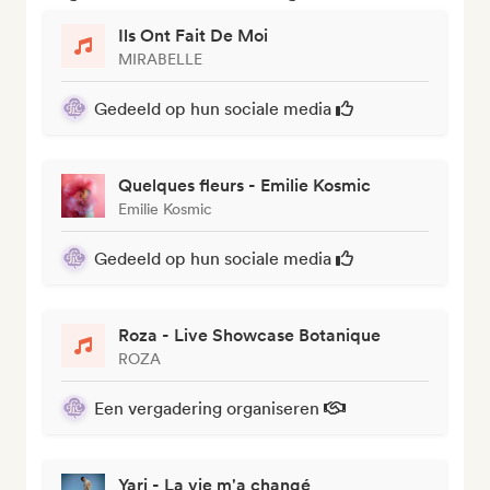
Ils Ont Fait De Moi
MIRABELLE
Gedeeld op hun sociale media
Quelques fleurs - Emilie Kosmic
Emilie Kosmic
Gedeeld op hun sociale media
Roza - Live Showcase Botanique
ROZA
Een vergadering organiseren
Yari - La vie m'a changé