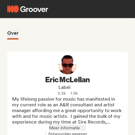
Over
Eric McLellan
Label
2.5k
1.9k
My lifelong passion for music has manifested in 
my current role as an A&R consultant and artist 
manager affording me a great opportunity to work 
with and for music artists.  I gained the bulk of my 
experience during my time at Sire Records,...
Meer informatie
Antwoorden gegeven