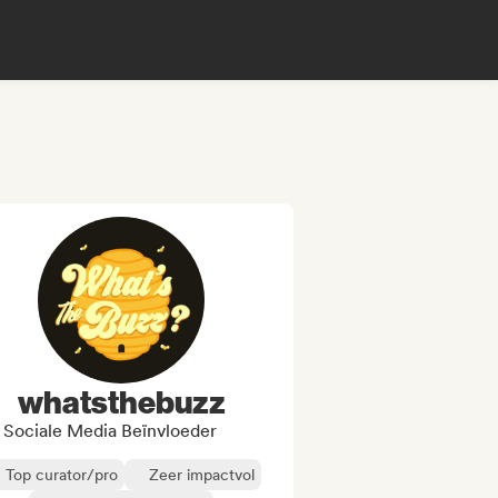
whatsthebuzz
Sociale Media Beïnvloeder
Top curator/pro
Zeer impactvol