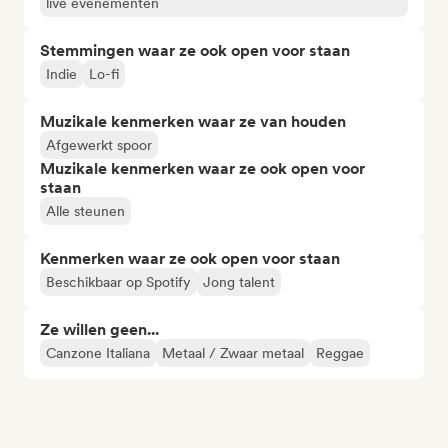
live evenementen
Stemmingen waar ze ook open voor staan
Indie
Lo-fi
Muzikale kenmerken waar ze van houden
Afgewerkt spoor
Muzikale kenmerken waar ze ook open voor
staan
Alle steunen
Kenmerken waar ze ook open voor staan
Beschikbaar op Spotify
Jong talent
Ze willen geen...
Canzone Italiana
Metaal / Zwaar metaal
Reggae