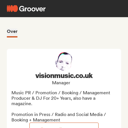
Over
visionmusic.co.uk
Manager
Music PR / Promotion / Booking / Management 
Producer & DJ For 20+ Years, also have a 
magazine.

Promotion in Press / Radio and Social Media / 
Booking + Management