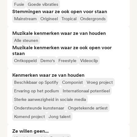
Fusie
Goede vibraties
Stemmingen waar ze ook open voor staan
Mainstream
Origineel
Tropical
Ondergronds
Muzikale kenmerken waar ze van houden
Alle steunen
Muzikale kenmerken waar ze ook open voor
staan
Ontkoppeld
Demo's
Freestyle
Videoclip
Kenmerken waar ze van houden
Beschikbaar op Spotify
Componist
Vroeg project
Ervaring op het podium
Internationaal potentieel
Sterke aanwezigheid in sociale media
Ondersteunde kunstenaar
Ongetekende artiest
Komend project
Jong talent
Ze willen geen...