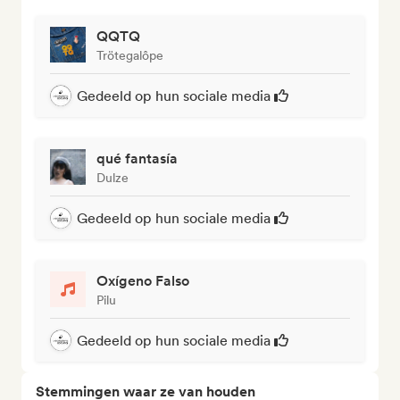
QQTQ
Trötegalôpe
Gedeeld op hun sociale media
qué fantasía
Dulze
Gedeeld op hun sociale media
Oxígeno Falso
Pilu
Gedeeld op hun sociale media
Stemmingen waar ze van houden