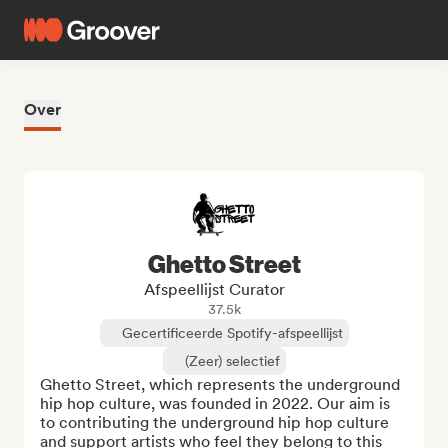
Over
Ghetto Street
Afspeellijst Curator
37.5k
Gecertificeerde Spotify-afspeellijst
(Zeer) selectief
Ghetto Street, which represents the underground 
hip hop culture, was founded in 2022. Our aim is 
to contributing the underground hip hop culture 
and support artists who feel they belong to this 