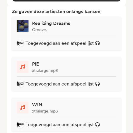
Ze gaven deze artiesten onlangs kansen
Realizing Dreams
Groove.
Toegevoegd aan een afspeellijst
PiE
xtralarge.mp3
Toegevoegd aan een afspeellijst
WIN
xtralarge.mp3
Toegevoegd aan een afspeellijst