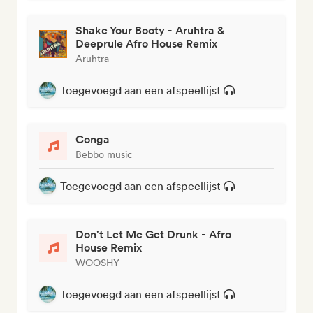
Shake Your Booty - Aruhtra &
Deeprule Afro House Remix
Aruhtra
Toegevoegd aan een afspeellijst
Conga
Bebbo music
Toegevoegd aan een afspeellijst
Don't Let Me Get Drunk - Afro
House Remix
WOOSHY
Toegevoegd aan een afspeellijst