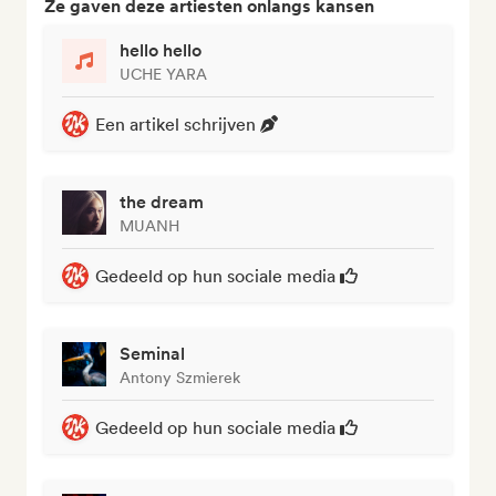
Ze gaven deze artiesten onlangs kansen
hello hello
UCHE YARA
Een artikel schrijven
the dream
MUANH
Gedeeld op hun sociale media
Seminal
Antony Szmierek
Gedeeld op hun sociale media