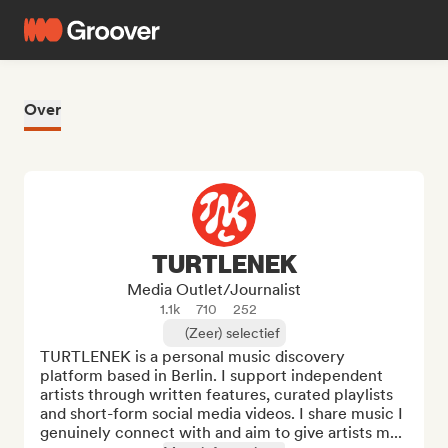
Over
TURTLENEK
Media Outlet/Journalist
1.1k
710
252
(Zeer) selectief
TURTLENEK is a personal music discovery 
platform based in Berlin. I support independent 
artists through written features, curated playlists 
and short-form social media videos. I share music I 
genuinely connect with and aim to give artists m...