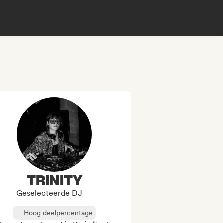
TRINITY
Geselecteerde DJ
Hoog deelpercentage