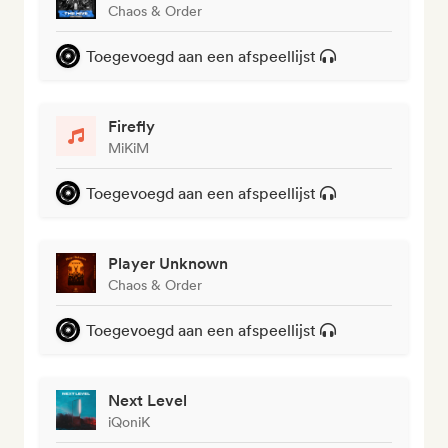
Chaos & Order
Toegevoegd aan een afspeellijst
Firefly
MiKiM
Toegevoegd aan een afspeellijst
Player Unknown
Chaos & Order
Toegevoegd aan een afspeellijst
Next Level
iQoniK