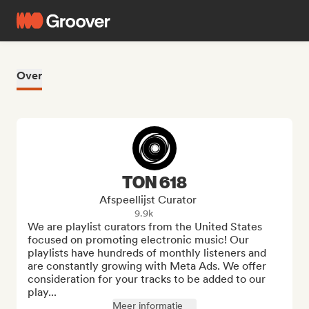
Over
TON 618
Afspeellijst Curator
9.9k
We are playlist curators from the United States 
focused on promoting electronic music! Our 
playlists have hundreds of monthly listeners and 
are constantly growing with Meta Ads. We offer 
consideration for your tracks to be added to our 
play...
Meer informatie