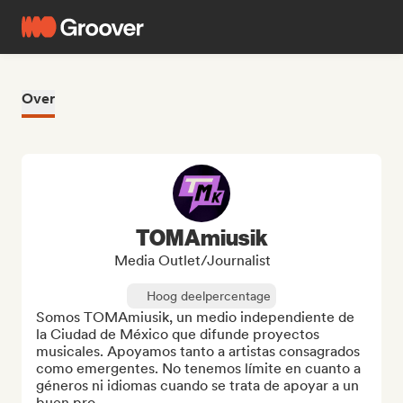
Over
TOMAmiusik
Media Outlet/Journalist
Hoog deelpercentage
Somos TOMAmiusik, un medio independiente de 
la Ciudad de México que difunde proyectos 
musicales. Apoyamos tanto a artistas consagrados 
como emergentes. No tenemos límite en cuanto a 
géneros ni idiomas cuando se trata de apoyar a un 
buen pro...