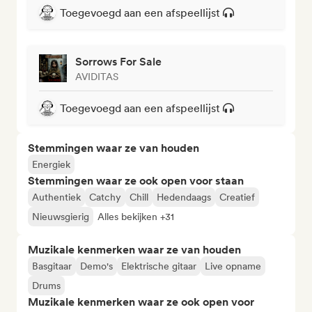
Toegevoegd aan een afspeellijst
Sorrows For Sale
AVIDITAS
Toegevoegd aan een afspeellijst
Stemmingen waar ze van houden
Energiek
Stemmingen waar ze ook open voor staan
Authentiek
Catchy
Chill
Hedendaags
Creatief
Nieuwsgierig
Alles bekijken +31
Muzikale kenmerken waar ze van houden
Basgitaar
Demo's
Elektrische gitaar
Live opname
Drums
Muzikale kenmerken waar ze ook open voor