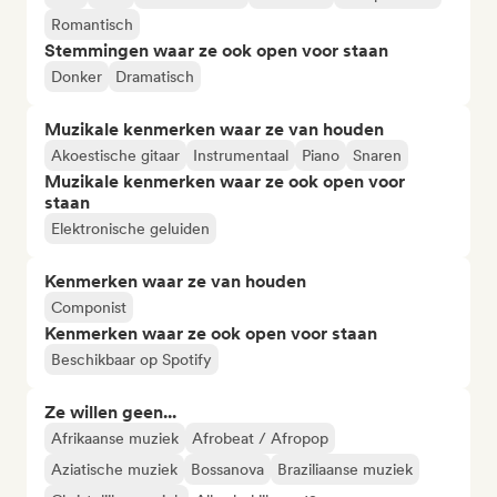
Romantisch
Stemmingen waar ze ook open voor staan
Donker
Dramatisch
Muzikale kenmerken waar ze van houden
Akoestische gitaar
Instrumentaal
Piano
Snaren
Muzikale kenmerken waar ze ook open voor
staan
Elektronische geluiden
Kenmerken waar ze van houden
Componist
Kenmerken waar ze ook open voor staan
Beschikbaar op Spotify
Ze willen geen...
Afrikaanse muziek
Afrobeat / Afropop
Aziatische muziek
Bossanova
Braziliaanse muziek