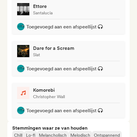
Ettore
Santalucia
Toegevoegd aan een afspeellijst
Dare for a Scream
Slat
Toegevoegd aan een afspeellijst
Komorebi
Christopher Wall
Toegevoegd aan een afspeellijst
Stemmingen waar ze van houden
Chill
Lo-fi
Melancholisch
Melodisch
Ontspannend