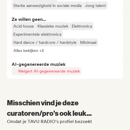
Sterke aanwezigheid in sociale media
Jong talent
Ze willen geen...
Acid house
Klassieke muziek
Elektronica
Experimentele elektronica
Hard dance / hardcore / hardstyle
Minimaal
Alles bekijken +3
AI-gegenereerde muziek
Weigert AI-gegenereerde muziek
Misschien vind je deze
curatoren/pro's ook leuk...
Omdat je TAVU RADIO's profiel bezoekt