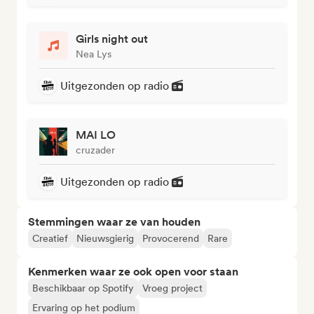
Girls night out
Nea Lys
Uitgezonden op radio
MAI LO
cruzader
Uitgezonden op radio
Stemmingen waar ze van houden
Creatief
Nieuwsgierig
Provocerend
Rare
Kenmerken waar ze ook open voor staan
Beschikbaar op Spotify
Vroeg project
Ervaring op het podium