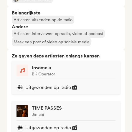
Belangrijkste
Artiesten uitzenden op de radio
Andere
Artiesten interviewen op radio, video of podcast
Maak een post of video op sociale media
Ze gaven deze artiesten onlangs kansen
Insomnia
BK Operator
Uitgezonden op radio
TIME PASSES
Jimani
Uitgezonden op radio