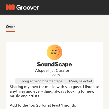
Over
SoundScape
Afspeellijst Curator
66.7k
Hoog antwoordpercentage
(Zeer) selectief
Sharing my love for music with you guys. I listen to 
anything and everything, always looking for new 
music and artists.

Add to the top 25 for at least 1 month.