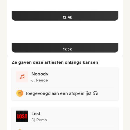
12.4k
17.3k
Ze gaven deze artiesten onlangs kansen
Nobody
J. Reece
Toegevoegd aan een afspeellijst
Lost
Dj Remo