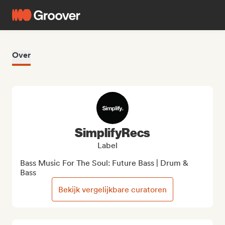
Over
SimplifyRecs
Label
Bass Music For The Soul: Future Bass | Drum & 
Bass
Bekijk vergelijkbare curatoren