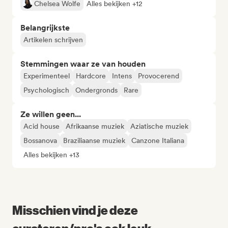
Chelsea Wolfe
Alles bekijken +12
Belangrijkste
Artikelen schrijven
Stemmingen waar ze van houden
Experimenteel
Hardcore
Intens
Provocerend
Psychologisch
Ondergronds
Rare
Ze willen geen...
Acid house
Afrikaanse muziek
Aziatische muziek
Bossanova
Braziliaanse muziek
Canzone Italiana
Alles bekijken +13
Misschien vind je deze