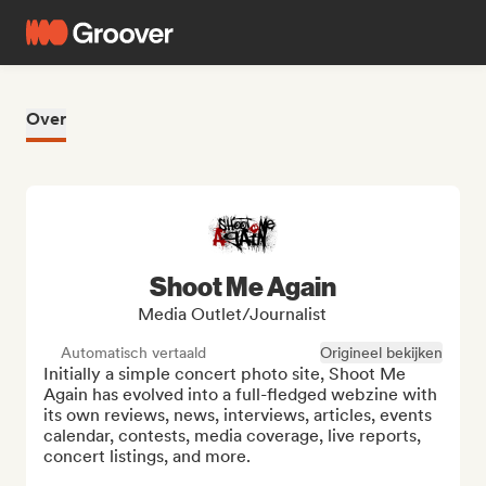
Over
Shoot Me Again
Media Outlet/Journalist
Automatisch vertaald
Origineel bekijken
Initially a simple concert photo site, Shoot Me 
Again has evolved into a full-fledged webzine with 
its own reviews, news, interviews, articles, events 
calendar, contests, media coverage, live reports, 
concert listings, and more.
