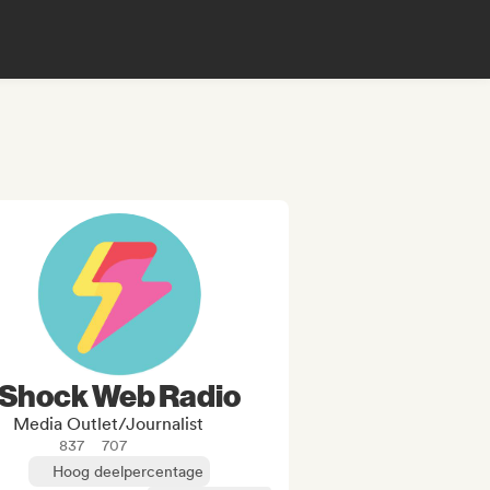
Shock Web Radio
Media Outlet/Journalist
837
707
Hoog deelpercentage