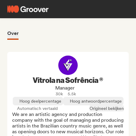
Over
Vitrola na Sofrência ®
Manager
30k
5.5k
Hoog deelpercentage
Hoog antwoordpercentage
Automatisch vertaald
Origineel bekijken
We are an artistic agency and production 
company with the goal of managing and producing 
artists in the Brazilian country music genre, as well 
as opening doors to new musical horizons. Our role 