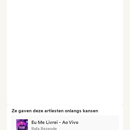
Ze gaven deze artiesten onlangs kansen
Eu Me Livrei - Ao Vivo
Rafa Rezende