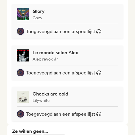
Glory
Cozy
Toegevoegd aan een afspeellijst
Le monde selon Alex
Alex revox Jr
Toegevoegd aan een afspeellijst
Cheeks are cold
Lilywhite
Toegevoegd aan een afspeellijst
Ze willen geen...