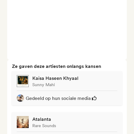
Ze gaven deze artiesten onlangs kansen
Kaisa Haseen Khyaal
Sunny Mahi
Gedeeld op hun sociale media
Atalanta
Rare Sounds