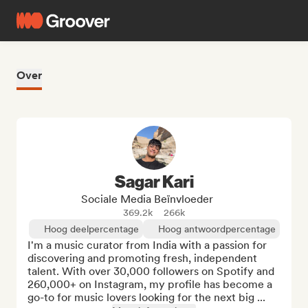
Over
Sagar Kari
Sociale Media Beïnvloeder
369.2k
266k
Hoog deelpercentage
Hoog antwoordpercentage
I'm a music curator from India with a passion for 
discovering and promoting fresh, independent 
talent. With over 30,000 followers on Spotify and 
260,000+ on Instagram, my profile has become a 
go-to for music lovers looking for the next big ...