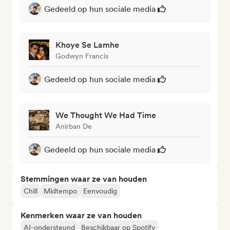
Gedeeld op hun sociale media
Khoye Se Lamhe
Godwyn Francis
Gedeeld op hun sociale media
We Thought We Had Time
Anirban De
Gedeeld op hun sociale media
Stemmingen waar ze van houden
Chill
Midtempo
Eenvoudig
Kenmerken waar ze van houden
AI-ondersteund
Beschikbaar op Spotify