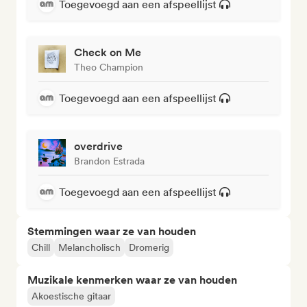
Toegevoegd aan een afspeellijst
Check on Me
Theo Champion
Toegevoegd aan een afspeellijst
overdrive
Brandon Estrada
Toegevoegd aan een afspeellijst
Stemmingen waar ze van houden
Chill
Melancholisch
Dromerig
Muzikale kenmerken waar ze van houden
Akoestische gitaar