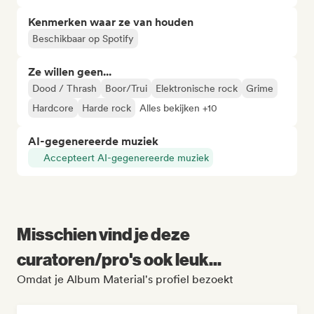
Kenmerken waar ze van houden
Beschikbaar op Spotify
Ze willen geen...
Dood / Thrash
Boor/Trui
Elektronische rock
Grime
Hardcore
Harde rock
Alles bekijken +10
AI-gegenereerde muziek
Accepteert AI-gegenereerde muziek
Misschien vind je deze
curatoren/pro's ook leuk...
Omdat je Album Material's profiel bezoekt