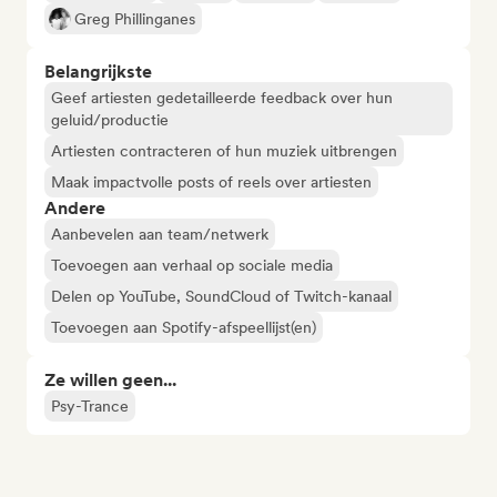
Greg Phillinganes
Belangrijkste
Geef artiesten gedetailleerde feedback over hun
geluid/productie
Artiesten contracteren of hun muziek uitbrengen
Maak impactvolle posts of reels over artiesten
Andere
Aanbevelen aan team/netwerk
Toevoegen aan verhaal op sociale media
Delen op YouTube, SoundCloud of Twitch-kanaal
Toevoegen aan Spotify-afspeellijst(en)
Ze willen geen...
Psy-Trance