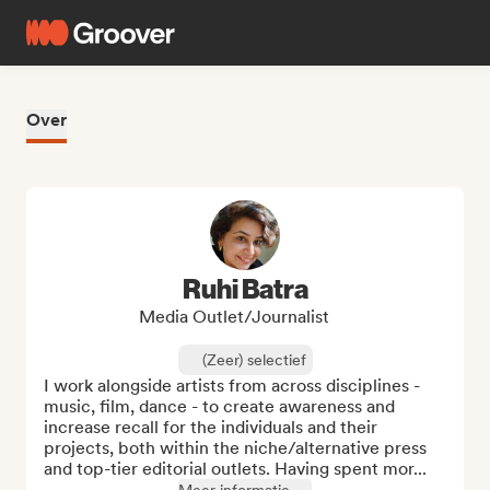
Over
Ruhi Batra
Media Outlet/Journalist
(Zeer) selectief
I work alongside artists from across disciplines - 
music, film, dance - to create awareness and 
increase recall for the individuals and their 
projects, both within the niche/alternative press 
and top-tier editorial outlets. Having spent mor...