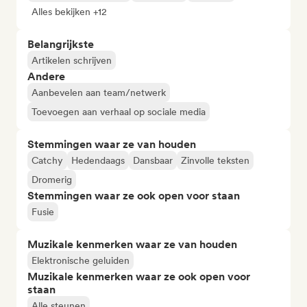
Alles bekijken +12
Belangrijkste
Artikelen schrijven
Andere
Aanbevelen aan team/netwerk
Toevoegen aan verhaal op sociale media
Stemmingen waar ze van houden
Catchy
Hedendaags
Dansbaar
Zinvolle teksten
Dromerig
Stemmingen waar ze ook open voor staan
Fusie
Muzikale kenmerken waar ze van houden
Elektronische geluiden
Muzikale kenmerken waar ze ook open voor
staan
Alle steunen