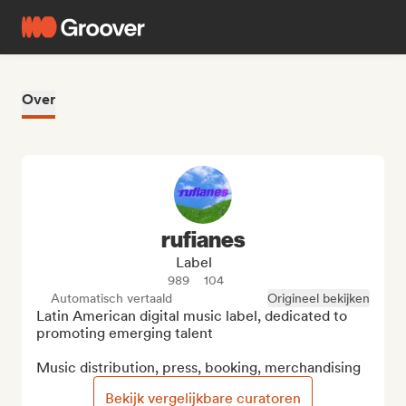
Over
rufianes
Label
989
104
Automatisch vertaald
Origineel bekijken
Latin American digital music label, dedicated to 
promoting emerging talent

Music distribution, press, booking, merchandising
Bekijk vergelijkbare curatoren