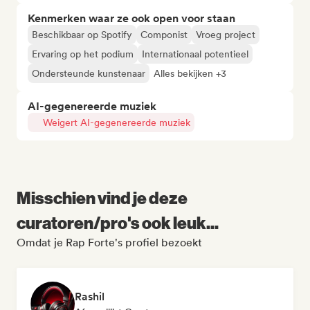
Kenmerken waar ze ook open voor staan
Beschikbaar op Spotify
Componist
Vroeg project
Ervaring op het podium
Internationaal potentieel
Ondersteunde kunstenaar
Alles bekijken +3
AI-gegenereerde muziek
Weigert AI-gegenereerde muziek
Misschien vind je deze
curatoren/pro's ook leuk...
Omdat je Rap Forte's profiel bezoekt
Rashil