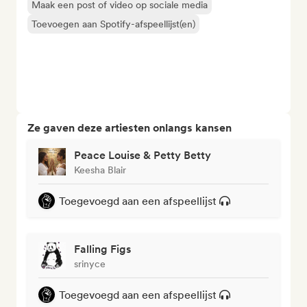
Maak een post of video op sociale media
Toevoegen aan Spotify-afspeellijst(en)
Ze gaven deze artiesten onlangs kansen
Peace Louise & Petty Betty
Keesha Blair
Toegevoegd aan een afspeellijst
Falling Figs
srinyce
Toegevoegd aan een afspeellijst