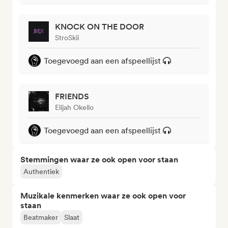
KNOCK ON THE DOOR
StroSkii
Toegevoegd aan een afspeellijst
FRIENDS
Elijah Okello
Toegevoegd aan een afspeellijst
Stemmingen waar ze ook open voor staan
Authentiek
Muzikale kenmerken waar ze ook open voor
staan
Beatmaker
Slaat