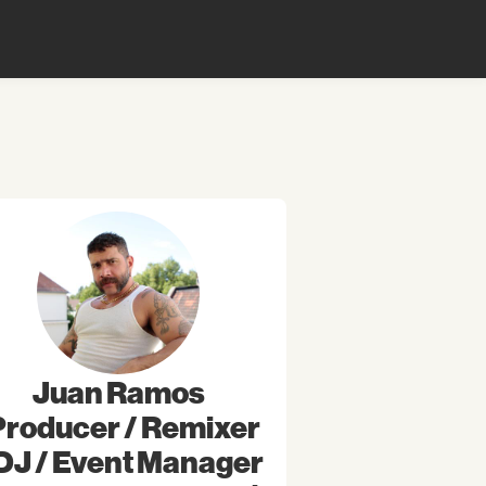
Juan Ramos
Producer / Remixer
 DJ / Event Manager